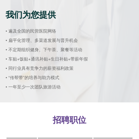
我们为您提供
• 遍及全国的民营医院网络
• 扁平化管理、多渠道发展与晋升机会
• 不定期组织健身、下午茶、聚餐等活动
• 车贴+饭贴+通讯补贴+生日补贴+带薪年假
• 同行业具有竞争力的薪资福利政策
• “传帮带”的培养与助力模式
• 一年至少一次团队旅游活动
招聘职位