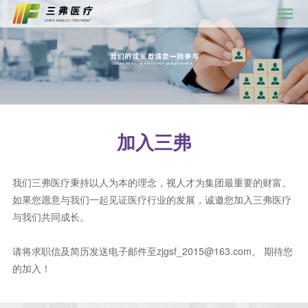
加入三弗
我们三弗医疗秉持以人为本的理念，视人才为集团最重要的财富。
如果您愿意与我们一起见证医疗行业的发展，诚邀您加入三弗医疗
与我们共同成长。
请将求职信及简历发送电子邮件至zjgsf_2015@163.com。 期待您
的加入！