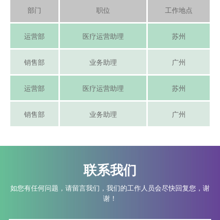
部门
职位
工作地点
运营部
医疗运营助理
苏州
销售部
业务助理
广州
运营部
医疗运营助理
苏州
销售部
业务助理
广州
联系我们
如您有任何问题，请留言我们，我们的工作人员会尽快回复您，谢
谢！