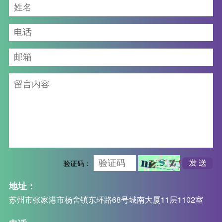
验证码：
地址：
苏州市张家港市杨舍镇东环路68号城南大厦11层1102室